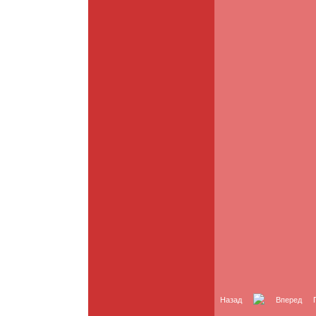
Назад
Вперед