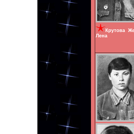
Крутова
Лена