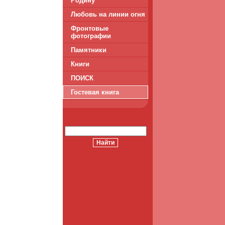
Родину
Любовь на линии огня
Фронтовые
фотографии
Памятники
Книги
ПОИСК
Гостевая книга