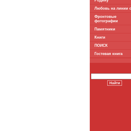
Родину
Любовь на линии 
Фронтовые
фотографии
Памятники
Книги
ПОИСК
Гостевая книга