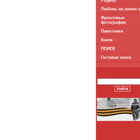
Родину
Любовь на линии 
Фронтовые
фотографии
Памятники
Книги
ПОИСК
Гостевая книга