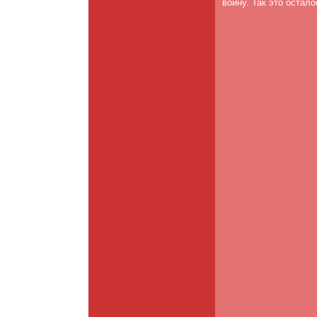
войну. Так это остало