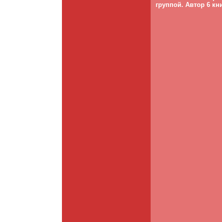
группой. Автор 6 кн