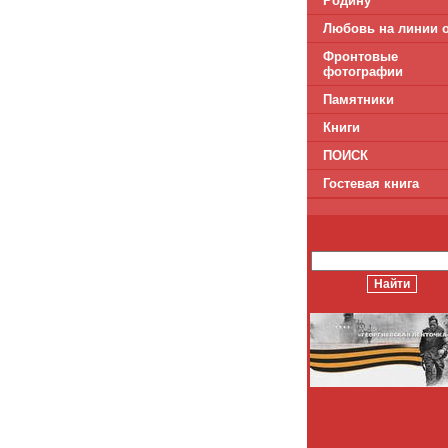
Родину
Любовь на линии 
Фронтовые
фотографии
Памятники
Книги
ПОИСК
Гостевая книга